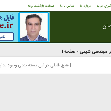
گیری خرید
درباره ما
تماس با ما
ضمانت بازگشت وجه
صان
ی مهندسی شیمی - صفحه 1
[ هیچ فایلی در این دسته بندی وجود ندارد