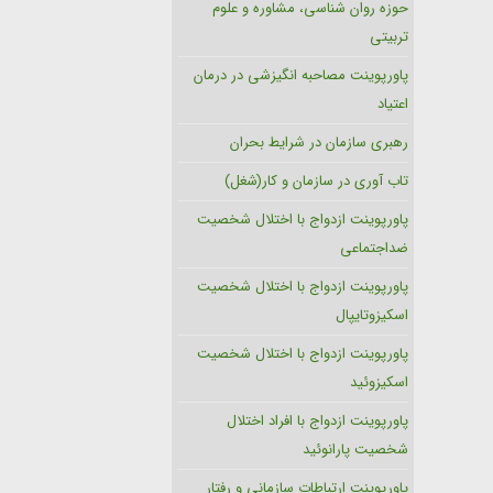
حوزه روان شناسی، مشاوره و علوم
تربیتی
پاورپوینت مصاحبه انگیزشی در درمان
اعتیاد
رهبری سازمان در شرایط بحران
تاب آوری در سازمان و کار(شغل)
پاورپوینت ازدواج با اختلال شخصیت
ضداجتماعی
پاورپوینت ازدواج با اختلال شخصیت
اسکیزوتایپال
پاورپوینت ازدواج با اختلال شخصیت
اسکیزوئید
پاورپوینت ازدواج با افراد اختلال
شخصیت پارانوئید
پاورپوینت ارتباطات سازمانی و رفتار