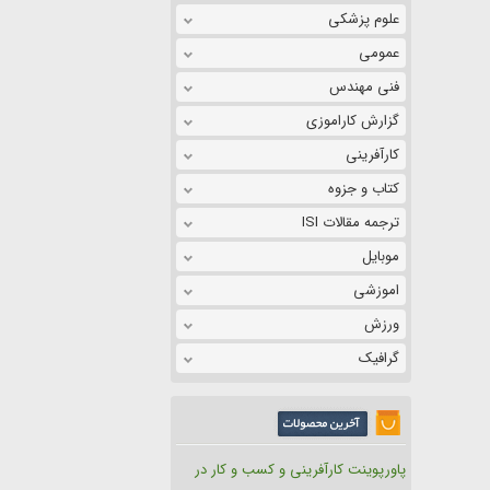
علوم پزشکی
عمومی
فنی مهندس
گزارش کاراموزی
کارآفرینی
کتاب و جزوه
ترجمه مقالات ISI
موبایل
اموزشی
ورزش
گرافیک
پاورپوینت کارآفرینی و کسب و کار در