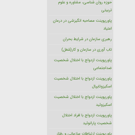
حوزه روان شناسی، مشاوره و علوم
تربیتی
پاورپوینت مصاحبه انگیزشی در درمان
اعتیاد
رهبری سازمان در شرایط بحران
تاب آوری در سازمان و کار(شغل)
پاورپوینت ازدواج با اختلال شخصیت
ضداجتماعی
پاورپوینت ازدواج با اختلال شخصیت
اسکیزوتایپال
پاورپوینت ازدواج با اختلال شخصیت
اسکیزوئید
پاورپوینت ازدواج با افراد اختلال
شخصیت پارانوئید
پاورپوینت ارتباطات سازمانی و رفتار