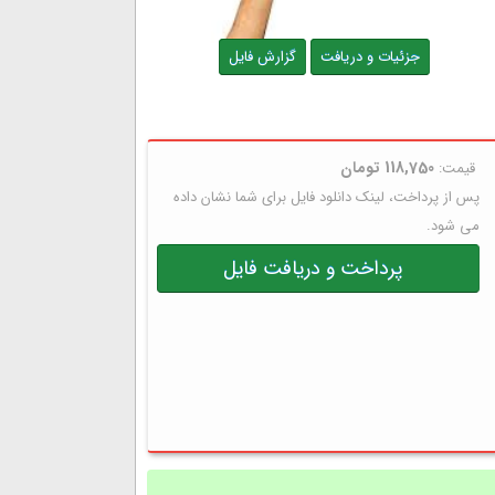
جزئیات و دریافت
گزارش فایل
118,750 تومان
قیمت:
پس از پرداخت، لینک دانلود فایل برای شما نشان داده
می شود.
پرداخت و دریافت فایل