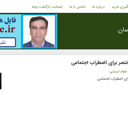
گیری خرید
درباره ما
تماس با ما
ضمانت بازگشت وجه
صان
تصر برای اضطراب اجتماعی
علوم تربیتی
ای اضطراب اجتماعی