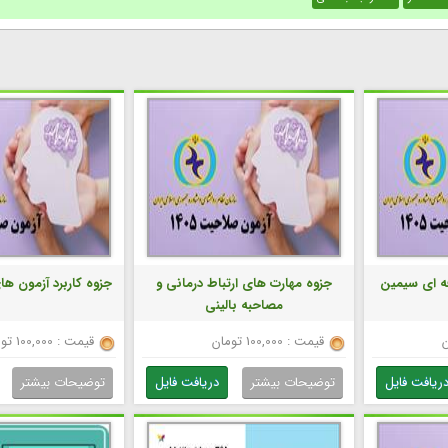
ه ای سیمین
جزوه مهارت های ارتباط درمانی و
جزوه کاربرد آزمون ه
مصاحبه بالینی
قیمت : 100,000 تومان
قیمت : 100,000 تومان
ریافت فایل
توضیحات بیشتر
دریافت فایل
توضیحات بیشتر